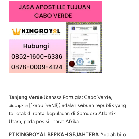
Tanjung Verde
(bahasa Portugis:
Cabo Verde
,
[ˈkabu ˈveɾdɨ]
) adalah sebuah republik yang
diucapkan
terletak di rantai kepulauan di Samudra Atlantik
Utara, pada pesisir barat Afrika.
PT KINGROYAL BERKAH SEJAHTERA
Adalah biro