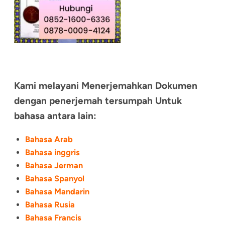
Kami melayani Menerjemahkan Dokumen
dengan penerjemah tersumpah Untuk
bahasa antara lain:
Bahasa Arab
Bahasa inggris
Bahasa Jerman
Bahasa Spanyol
Bahasa Mandarin
Bahasa Rusia
Bahasa Francis