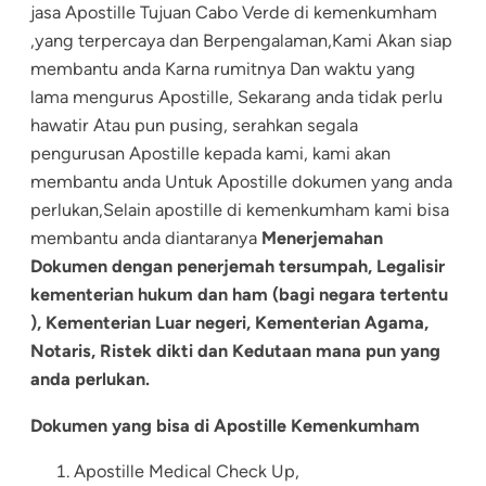
jasa Apostille Tujuan Cabo Verde di kemenkumham
,yang terpercaya dan Berpengalaman,Kami Akan siap
membantu anda Karna rumitnya Dan waktu yang
lama mengurus Apostille, Sekarang anda tidak perlu
hawatir Atau pun pusing, serahkan segala
pengurusan Apostille kepada kami, kami akan
membantu anda Untuk Apostille dokumen yang anda
perlukan,Selain apostille di kemenkumham kami bisa
membantu anda diantaranya
Menerjemahan
Dokumen dengan penerjemah tersumpah, Legalisir
kementerian hukum dan ham (bagi negara tertentu
), Kementerian Luar negeri, Kementerian Agama,
Notaris, Ristek dikti dan Kedutaan mana pun yang
anda perlukan.
Dokumen yang bisa di Apostille Kemenkumham
Apostille Medical Check Up,