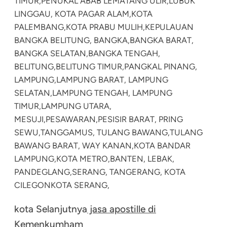
TIMUR,
PENUKAL ABAB LEMATANG ULIR,
LUBUK
LINGGAU, KOTA PAGAR ALAM,
KOTA
PALEMBANG,
KOTA PRABU MULIH,
KEPULAUAN
BANGKA BELITUNG, BANGKA,
BANGKA BARAT,
BANGKA SELATAN,
BANGKA TENGAH,
BELITUNG,
BELITUNG TIMUR,
PANGKAL PINANG,
LAMPUNG,
LAMPUNG BARAT, LAMPUNG
SELATAN,
LAMPUNG TENGAH, LAMPUNG
TIMUR,
LAMPUNG UTARA,
MESUJI,
PESAWARAN,
PESISIR BARAT, PRING
SEWU,
TANGGAMUS, TULANG BAWANG,
TULANG
BAWANG BARAT, WAY KANAN,
KOTA BANDAR
LAMPUNG,
KOTA METRO,
BANTEN, LEBAK,
PANDEGLANG,
SERANG, TANGERANG, KOTA
CILEGON
KOTA SERANG,
kota Selanjutnya
jasa apostille di
Kemenkumham