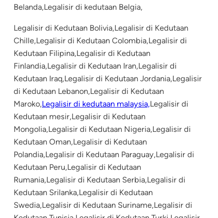
Belanda,Legalisir di kedutaan Belgia,
Legalisir di Kedutaan Bolivia,Legalisir di Kedutaan
Chille,Legalisir di Kedutaan Colombia,Legalisir di
Kedutaan Filipina,Legalisir di Kedutaan
Finlandia,Legalisir di Kedutaan Iran,Legalisir di
Kedutaan Iraq,Legalisir di Kedutaan Jordania,Legalisir
di Kedutaan Lebanon,Legalisir di Kedutaan
Maroko,
Legalisir di kedutaan malaysia,
Legalisir di
Kedutaan mesir,Legalisir di Kedutaan
Mongolia,Legalisir di Kedutaan Nigeria,Legalisir di
Kedutaan Oman,Legalisir di Kedutaan
Polandia,Legalisir di Kedutaan Paraguay,Legalisir di
Kedutaan Peru,Legalisir di Kedutaan
Rumania,Legalisir di Kedutaan Serbia,Legalisir di
Kedutaan Srilanka,Legalisir di Kedutaan
Swedia,Legalisir di Kedutaan Suriname,Legalisir di
Kedutaan Tunisia,Legalisir di Kedutaan Turki,Legalisir