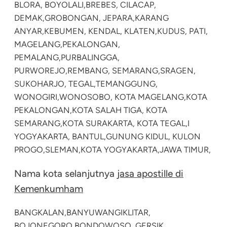
BLORA, BOYOLALI,
BREBES, CILACAP,
DEMAK,
GROBONGAN, JEPARA,
KARANG
ANYAR,
KEBUMEN, KENDAL, KLATEN,
KUDUS, PATI,
MAGELANG,
PEKALONGAN,
PEMALANG,
PURBALINGGA,
PURWOREJO,
REMBANG, SEMARANG,
SRAGEN,
SUKOHARJO, TEGAL,
TEMANGGUNG,
WONOGIRI,
WONOSOBO, KOTA MAGELANG,
KOTA
PEKALONGAN,
KOTA SALAH TIGA, KOTA
SEMARANG,
KOTA SURAKARTA, KOTA TEGAL,
I
YOGYAKARTA, BANTUL,
GUNUNG KIDUL, KULON
PROGO,
SLEMAN,
KOTA YOGYAKARTA,
JAWA TIMUR,
Nama kota selanjutnya
jasa apostille di
Kemenkumham
BANGKALAN,
BANYUWANGI
KLITAR,
BOJONEGORO,
BONDOWOSO, GERSIK,