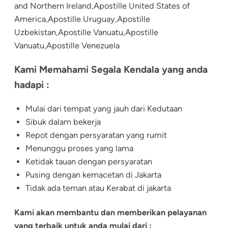
and Northern Ireland,Apostille United States of
America,Apostille Uruguay,Apostille
Uzbekistan,Apostille Vanuatu,Apostille
Vanuatu,Apostille Venezuela
Kami Memahami Segala Kendala yang anda
hadapi :
Mulai dari tempat yang jauh dari Kedutaan
Sibuk dalam bekerja
Repot dengan persyaratan yang rumit
Menunggu proses yang lama
Ketidak tauan dengan persyaratan
Pusing dengan kemacetan di Jakarta
Tidak ada teman atau Kerabat di jakarta
Kami akan membantu dan memberikan pelayanan
yang terbaik untuk anda mulai dari :