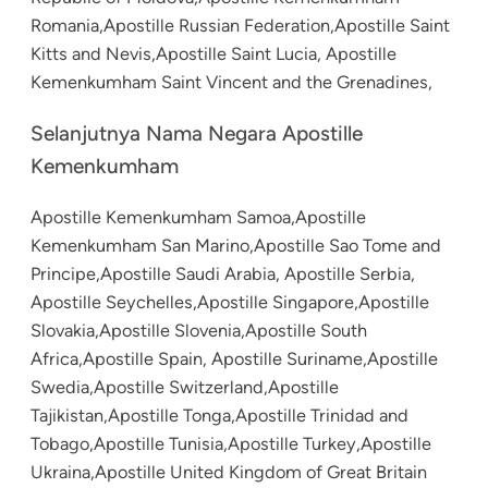
Romania,Apostille Russian Federation,Apostille Saint
Kitts and Nevis,Apostille Saint Lucia, Apostille
Kemenkumham Saint Vincent and the Grenadines,
Selanjutnya Nama Negara Apostille
Kemenkumham
Apostille Kemenkumham Samoa,Apostille
Kemenkumham San Marino,Apostille Sao Tome and
Principe,Apostille Saudi Arabia, Apostille Serbia,
Apostille Seychelles,Apostille Singapore,Apostille
Slovakia,Apostille Slovenia,Apostille South
Africa,Apostille Spain, Apostille Suriname,Apostille
Swedia,Apostille Switzerland,Apostille
Tajikistan,Apostille Tonga,Apostille Trinidad and
Tobago,Apostille Tunisia,Apostille Turkey,Apostille
Ukraina,Apostille United Kingdom of Great Britain