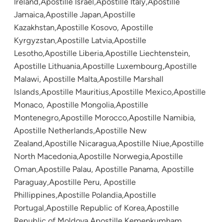
Ireland,Apostille Israel,Apostille Italy,Apostille
Jamaica,Apostille Japan,Apostille
Kazakhstan,Apostille Kosovo, Apostille
Kyrgyzstan,Apostille Latvia,Apostille
Lesotho,Apostille Liberia,Apostille Liechtenstein,
Apostille Lithuania,Apostille Luxembourg,Apostille
Malawi, Apostille Malta,Apostille Marshall
Islands,Apostille Mauritius,Apostille Mexico,Apostille
Monaco, Apostille Mongolia,Apostille
Montenegro,Apostille Morocco,Apostille Namibia,
Apostille Netherlands,Apostille New
Zealand,Apostille Nicaragua,Apostille Niue,Apostille
North Macedonia,Apostille Norwegia,Apostille
Oman,Apostille Palau, Apostille Panama, Apostille
Paraguay,Apostille Peru, Apostille
Phillippines,Apostille Polandia,Apostille
Portugal,Apostille Republic of Korea,Apostille
Republic of Moldova,Apostille Kemenkumham