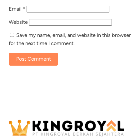
Email
*
Website
Save my name, email, and website in this browser
for the next time I comment.