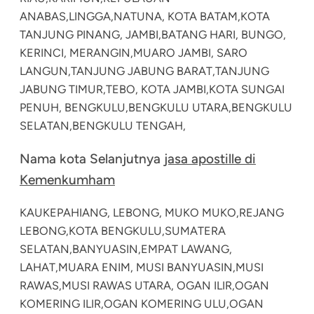
ANABAS,
LINGGA,
NATUNA, KOTA BATAM,
KOTA
TANJUNG PINANG, JAMBI,
BATANG HARI, BUNGO,
KERINCI, MERANGIN,
MUARO JAMBI, SARO
LANGUN,
TANJUNG JABUNG BARAT,
TANJUNG
JABUNG TIMUR,
TEBO, KOTA JAMBI,
KOTA SUNGAI
PENUH, BENGKULU,
BENGKULU UTARA,
BENGKULU
SELATAN,
BENGKULU TENGAH,
Nama kota Selanjutnya
jasa apostille di
Kemenkumham
KAU
KEPAHIANG, LEBONG, MUKO MUKO,
REJANG
LEBONG,
KOTA BENGKULU,
SUMATERA
SELATAN,
BANYUASIN,
EMPAT LAWANG,
LAHAT,
MUARA ENIM, MUSI BANYUASIN,
MUSI
RAWAS,
MUSI RAWAS UTARA, OGAN ILIR,
OGAN
KOMERING ILIR,
OGAN KOMERING ULU,
OGAN