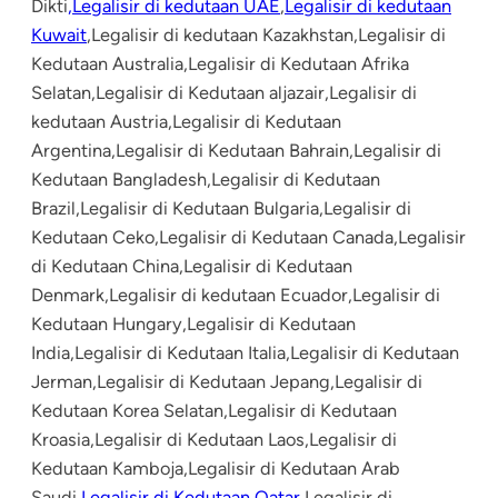
Dikti
,Legalisir di kedutaan UAE
,
Legalisir di kedutaan
Kuwait
,Legalisir di kedutaan Kazakhstan,Legalisir di
Kedutaan Australia,Legalisir di Kedutaan Afrika
Selatan,Legalisir di Kedutaan aljazair,Legalisir di
kedutaan Austria,Legalisir di Kedutaan
Argentina,Legalisir di Kedutaan Bahrain,Legalisir di
Kedutaan Bangladesh,Legalisir di Kedutaan
Brazil,Legalisir di Kedutaan Bulgaria,Legalisir di
Kedutaan Ceko,Legalisir di Kedutaan Canada,Legalisir
di Kedutaan China,Legalisir di Kedutaan
Denmark,Legalisir di kedutaan Ecuador,Legalisir di
Kedutaan Hungary,Legalisir di Kedutaan
India,Legalisir di Kedutaan Italia,Legalisir di Kedutaan
Jerman,Legalisir di Kedutaan Jepang,Legalisir di
Kedutaan Korea Selatan,Legalisir di Kedutaan
Kroasia,Legalisir di Kedutaan Laos,Legalisir di
Kedutaan Kamboja,Legalisir di Kedutaan Arab
Saudi,
Legalisir di Kedutaan Qatar,
Legalisir di