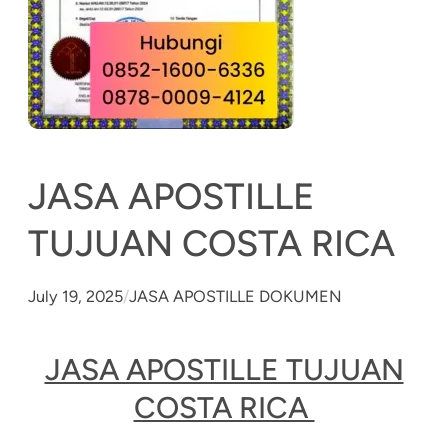
JASA APOSTILLE
TUJUAN COSTA RICA
July 19, 2025
/
JASA APOSTILLE DOKUMEN
JASA APOSTILLE TUJUAN
COSTA RICA