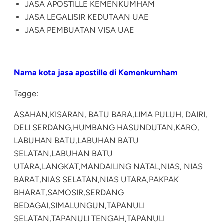
JASA APOSTILLE KEMENKUMHAM
JASA LEGALISIR KEDUTAAN UAE
JASA PEMBUATAN VISA UAE
Nama kota
jasa apostille di Kemenkumham
Tagge:
ASAHAN,
KISARAN, BATU BARA,
LIMA PULUH, DAIRI,
DELI SERDANG,
HUMBANG HASUNDUTAN,
KARO,
LABUHAN BATU,
LABUHAN BATU
SELATAN,
LABUHAN BATU
UTARA,
LANGKAT,
MANDAILING NATAL,
NIAS, NIAS
BARAT,
NIAS SELATAN,
NIAS UTARA,
PAKPAK
BHARAT,
SAMOSIR,
SERDANG
BEDAGAI,
SIMALUNGUN,
TAPANULI
SELATAN,
TAPANULI TENGAH,
TAPANULI