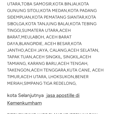
UTARA,
TOBA SAMOSIR,
KOTA BINJAI,
KOTA
GUNUNG SITOLI,
KOTA MEDAN,
KOTA PADANG
SIDEMPUAN,
KOTA PEMATANG SIANTAR,
KOTA
SIBOLGA,
KOTA TANJUNG BALAI,
KOTA TEBING
TINGGI,
SUMATERA UTARA,
ACEH
BARAT,
MEULABOH, ACEH BARAT
DAYA,
BLANGPIDIE, ACEH BESAR,
KOTA
JANTHO,
ACEH JAYA, CALANG,
ACEH SELATAN,
TAPAK TUAN,
ACEH SINGKIL, SINGKIL,
ACEH
TAMIANG, KARANG BARU,
ACEH TENGAH,
TAKENGON,
ACEH TENGGARA,
KUTA CANE, ACEH
TIMUR,
ACEH UTARA, LHOKSUKON,
BENER
MERIAH,
SIMPANG TIGA REDELONG,
kota Selanjutnya
jasa apostille di
Kemenkumham