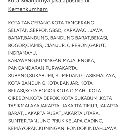
kota Selanjutnya
jasa apostille di
Kemenkumham
KOTA TANGERANG,
KOTA TANGERANG
SELATAN,
SERPONG
BSD, KARAWACI, JAWA
BARAT,
BANDUNG, BANDUNG BARAT,
BEKASI,
BOGOR,
CIAMIS, CIANJUR, CIREBON,
GARUT,
INDRAMAYU,
KARAWANG,
KUNINGAN,
MAJALENGKA,
PANGANDARAN,
PURWAKARTA,
SUBANG,
SUKABUMI, SUMEDANG,
TASIKMALAYA,
KOTA BANDUNG,
KOTA BANJAR, KOTA
BEKASI,
KOTA BOGOR,
KOTA CIMAHI, KOTA
CIREBON,
KOTA DEPOK, KOTA SUKABUMI,
KOTA
TASIKMALAYA
JAKARTA, JAKARTA TIMUR,
JAKARTA
BARAT, JAKARTA PUSAT,
JAKARTA UTARA,
SUNTER,
TANJUNG PRIUK,
KELAPA GADING,
KEMAYORAN,
KUNINGAN, PONDOK INDAH,
JAWA