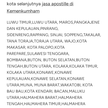
kota selanjutnya
jasa apostille di
Kemenkumham
LUWU TIMUR,
LUWU UTARA, MAROS,
PANGKAJENE
DAN KEPULAUAN,
PINRANG,
SIDENRENG,
RAPPANG, SINJAI, SOPPENG,
TAKALAR,
TANA TORAJA,
TORAJA UTARA, WAJO,
KOTA
MAKASAR, KOTA PALOPO,
KOTA
PAREPARE,
SULAWESI TENGGARA,
BOMBANA,
BUTON, BUTON SELATAN,
BUTON
TENGAH,
BUTON UTARA, KOLAKA,
KOLAKA TIMUR,
KOLAKA UTARA,
KONAWE,
KONAWE
KEPULAUAN,
KONAWE SELATAN,
KONAWE
UTARA,
MUNA, MUNA BARAT,
WAKATOBI, KOTA
BAU BAU,
KOTA KENDARI, BACAN,
MALUKU
UTARA,
HALMAHERA BARAT,
HALMAHERA
TENGAH,
HALMAHERA TIMUR,
HALMAHERA