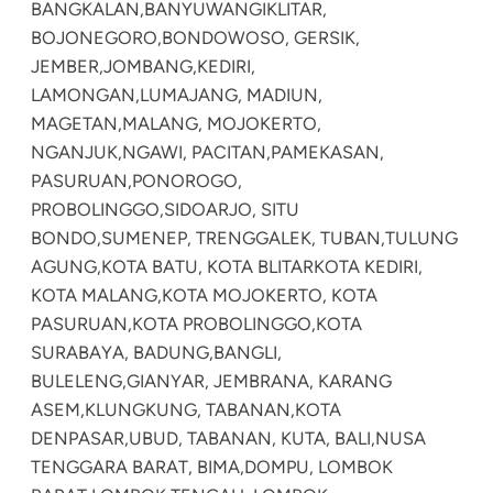
BANGKALAN,
BANYUWANGI
KLITAR,
BOJONEGORO,
BONDOWOSO, GERSIK,
JEMBER,
JOMBANG,
KEDIRI,
LAMONGAN,
LUMAJANG, MADIUN,
MAGETAN,
MALANG, MOJOKERTO,
NGANJUK,
NGAWI, PACITAN,
PAMEKASAN,
PASURUAN,
PONOROGO,
PROBOLINGGO,
SIDOARJO, SITU
BONDO,
SUMENEP, TRENGGALEK, TUBAN,
TULUNG
AGUNG,
KOTA BATU, KOTA BLITAR
KOTA KEDIRI,
KOTA MALANG,
KOTA MOJOKERTO, KOTA
PASURUAN,
KOTA PROBOLINGGO,
KOTA
SURABAYA, BADUNG,
BANGLI,
BULELENG,
GIANYAR, JEMBRANA, KARANG
ASEM,
KLUNGKUNG, TABANAN,
KOTA
DENPASAR,
UBUD, TABANAN, KUTA, BALI,
NUSA
TENGGARA BARAT, BIMA,
DOMPU, LOMBOK