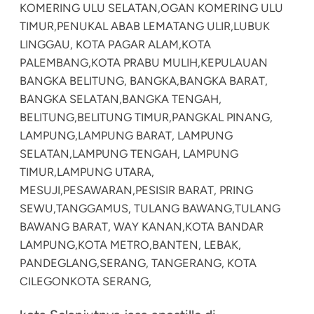
KOMERING ULU SELATAN,
OGAN KOMERING ULU
TIMUR,
PENUKAL ABAB LEMATANG ULIR,
LUBUK
LINGGAU, KOTA PAGAR ALAM,
KOTA
PALEMBANG,
KOTA PRABU MULIH,
KEPULAUAN
BANGKA BELITUNG, BANGKA,
BANGKA BARAT,
BANGKA SELATAN,
BANGKA TENGAH,
BELITUNG,
BELITUNG TIMUR,
PANGKAL PINANG,
LAMPUNG,
LAMPUNG BARAT, LAMPUNG
SELATAN,
LAMPUNG TENGAH, LAMPUNG
TIMUR,
LAMPUNG UTARA,
MESUJI,
PESAWARAN,
PESISIR BARAT, PRING
SEWU,
TANGGAMUS, TULANG BAWANG,
TULANG
BAWANG BARAT, WAY KANAN,
KOTA BANDAR
LAMPUNG,
KOTA METRO,
BANTEN, LEBAK,
PANDEGLANG,
SERANG, TANGERANG, KOTA
CILEGON
KOTA SERANG,