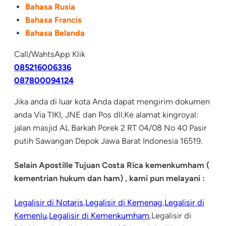
Bahasa Rusia
Bahasa Francis
Bahasa Belanda
Call/WahtsApp Klik
085216006336
087800094124
Jika anda di luar kota Anda dapat mengirim dokumen
anda Via TIKI, JNE dan Pos dll.Ke alamat kingroyal:
jalan masjid AL Barkah Porek 2 RT 04/08 No 40 Pasir
putih Sawangan Depok Jawa Barat Indonesia 16519.
Selain Apostille Tujuan Costa Rica kemenkumham (
kementrian hukum dan ham) , kami pun melayani :
Legalisir di Notaris
,
Legalisir di Kemenag
,
Legalisir di
Kemenlu
,
Legalisir di Kemenkumham
,Legalisir di