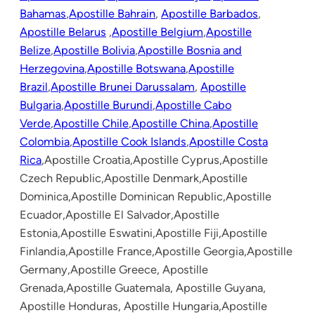
Bahamas
,
Apostille Bahrain
,
Apostille Barbados
,
Apostille Belarus
,
Apostille Belgium
,
Apostille
Belize
,
Apostille Bolivia
,
Apostille Bosnia and
Herzegovina
,
Apostille Botswana
,
Apostille
Brazil
,
Apostille Brunei Darussalam
,
Apostille
Bulgaria
,
Apostille Burundi
,
Apostille Cabo
Verde
,
Apostille Chile
,
Apostille China
,
Apostille
Colombia
,
Apostille Cook Islands
,
Apostille Costa
Rica
,Apostille Croatia,Apostille Cyprus,Apostille
Czech Republic,Apostille Denmark,Apostille
Dominica,Apostille Dominican Republic,Apostille
Ecuador,Apostille El Salvador,Apostille
Estonia,Apostille Eswatini,Apostille Fiji,Apostille
Finlandia,Apostille France,Apostille Georgia,Apostille
Germany,Apostille Greece, Apostille
Grenada,Apostille Guatemala, Apostille Guyana,
Apostille Honduras, Apostille Hungaria,Apostille