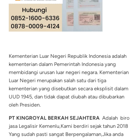
Kementerian Luar Negeri Republik Indonesia adalah
kementerian dalam Pemerintah Indonesia yang
membidangi urusan luar negeri negara. Kementerian
Luar Negeri merupakan salah satu dari tiga
kementerian yang disebutkan secara eksplisit dalam
UUD 1945, dan tidak dapat diubah atau dibubarkan
oleh Presiden.
PT KINGROYAL BERKAH SEJAHTERA
Adalah biro
jasa Legalisir Kemenlu,Kami berdiri sejak tahun 2018
Yang sudah pasti sangat Berpengalaman,Jika anda