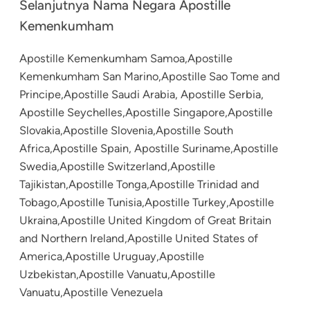
Selanjutnya Nama Negara Apostille
Kemenkumham
Apostille Kemenkumham Samoa,Apostille
Kemenkumham San Marino,Apostille Sao Tome and
Principe,Apostille Saudi Arabia, Apostille Serbia,
Apostille Seychelles,Apostille Singapore,Apostille
Slovakia,Apostille Slovenia,Apostille South
Africa,Apostille Spain, Apostille Suriname,Apostille
Swedia,Apostille Switzerland,Apostille
Tajikistan,Apostille Tonga,Apostille Trinidad and
Tobago,Apostille Tunisia,Apostille Turkey,Apostille
Ukraina,Apostille United Kingdom of Great Britain
and Northern Ireland,Apostille United States of
America,Apostille Uruguay,Apostille
Uzbekistan,Apostille Vanuatu,Apostille
Vanuatu,Apostille Venezuela