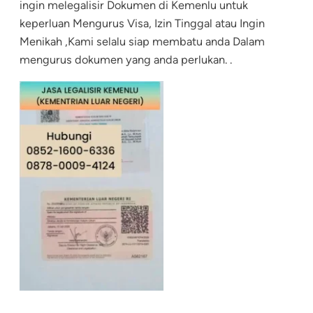
ingin melegalisir Dokumen di Kemenlu untuk
keperluan Mengurus Visa, Izin Tinggal atau Ingin
Menikah ,Kami selalu siap membatu anda Dalam
mengurus dokumen yang anda perlukan. .