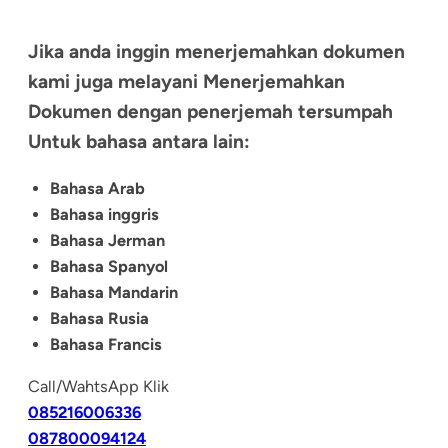
Jika anda inggin menerjemahkan dokumen
kami juga melayani Menerjemahkan
Dokumen dengan penerjemah tersumpah
Untuk bahasa antara lain:
Bahasa Arab
Bahasa inggris
Bahasa Jerman
Bahasa Spanyol
Bahasa Mandarin
Bahasa Rusia
Bahasa Francis
Call/WahtsApp Klik
085216006336
087800094124