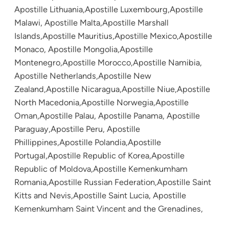
Apostille Lithuania,Apostille Luxembourg,Apostille
Malawi, Apostille Malta,Apostille Marshall
Islands,Apostille Mauritius,Apostille Mexico,Apostille
Monaco, Apostille Mongolia,Apostille
Montenegro,Apostille Morocco,Apostille Namibia,
Apostille Netherlands,Apostille New
Zealand,Apostille Nicaragua,Apostille Niue,Apostille
North Macedonia,Apostille Norwegia,Apostille
Oman,Apostille Palau, Apostille Panama, Apostille
Paraguay,Apostille Peru, Apostille
Phillippines,Apostille Polandia,Apostille
Portugal,Apostille Republic of Korea,Apostille
Republic of Moldova,Apostille Kemenkumham
Romania,Apostille Russian Federation,Apostille Saint
Kitts and Nevis,Apostille Saint Lucia, Apostille
Kemenkumham Saint Vincent and the Grenadines,