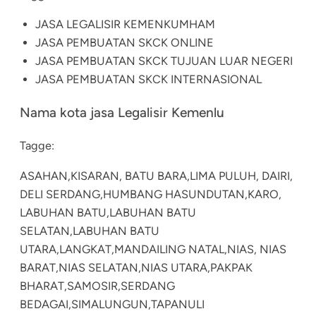
JASA LEGALISIR KEMENKUMHAM
JASA PEMBUATAN SKCK ONLINE
JASA PEMBUATAN SKCK TUJUAN LUAR NEGERI
JASA PEMBUATAN SKCK INTERNASIONAL
Nama kota jasa Legalisir Kemenlu
Tagge:
ASAHAN,
KISARAN, BATU BARA,
LIMA PULUH, DAIRI,
DELI SERDANG,
HUMBANG HASUNDUTAN,
KARO,
LABUHAN BATU,
LABUHAN BATU
SELATAN,
LABUHAN BATU
UTARA,
LANGKAT,
MANDAILING NATAL,
NIAS, NIAS
BARAT,
NIAS SELATAN,
NIAS UTARA,
PAKPAK
BHARAT,
SAMOSIR,
SERDANG
BEDAGAI,
SIMALUNGUN,
TAPANULI