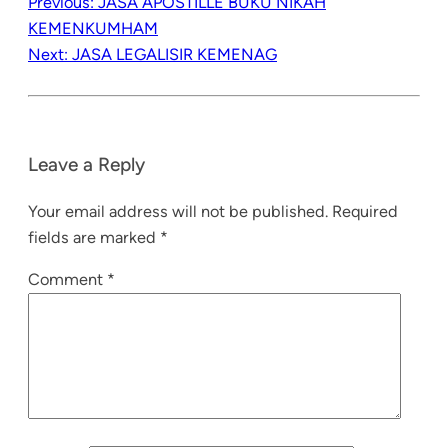
Previous:
JASA APOSTILLE BUKU NIKAH
KEMENKUMHAM
Next:
JASA LEGALISIR KEMENAG
Leave a Reply
Your email address will not be published.
Required
fields are marked
*
Comment
*