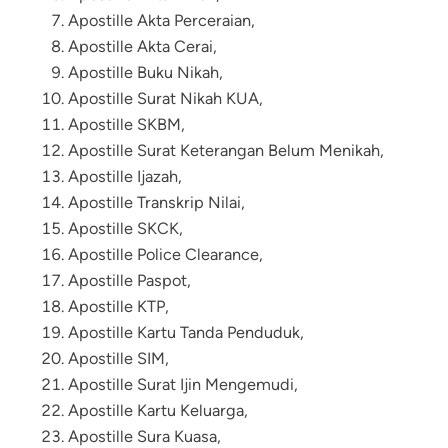
Apostille Akta Perceraian,
Apostille Akta Cerai,
Apostille Buku Nikah,
Apostille Surat Nikah KUA,
Apostille SKBM,
Apostille Surat Keterangan Belum Menikah,
Apostille Ijazah,
Apostille Transkrip Nilai,
Apostille SKCK,
Apostille Police Clearance,
Apostille Paspot,
Apostille KTP,
Apostille Kartu Tanda Penduduk,
Apostille SIM,
Apostille Surat Ijin Mengemudi,
Apostille Kartu Keluarga,
Apostille Sura Kuasa,