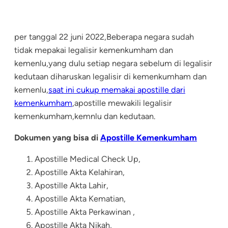
per tanggal 22 juni 2022,Beberapa negara sudah
tidak mepakai legalisir kemenkumham dan
kemenlu,yang dulu setiap negara sebelum di legalisir
kedutaan diharuskan legalisir di kemenkumham dan
kemenlu,
saat ini cukup memakai apostille dari
kemenkumham
,apostille mewakili legalisir
kemenkumham,kemnlu dan kedutaan.
Dokumen yang bisa di
Apostille Kemenkumham
Apostille Medical Check Up,
Apostille Akta Kelahiran,
Apostille Akta Lahir,
Apostille Akta Kematian,
Apostille Akta Perkawinan ,
Apostille Akta Nikah,