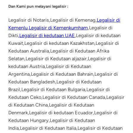
Dan Kami pun melayani legalisir :
Legalisir di Notaris,Legalisir di Kemenag,
Legalisir di
Kemenlu
,
Legalisir di Kemenkumham
,Legalisir di
Dikti
,Legalisir di kedutaan UAE
,Legalisir di kedutaan
Kuwait,Legalisir di kedutaan Kazakhstan,Legalisir di
Kedutaan Australia,Legalisir di Kedutaan Afrika
Selatan,Legalisir di Kedutaan aljazair,Legalisir di
kedutaan Austria,Legalisir di Kedutaan
Argentina,Legalisir di Kedutaan Bahrain,Legalisir di
Kedutaan Bangladesh,Legalisir di Kedutaan
Brazil,Legalisir di Kedutaan Bulgaria,Legalisir di
Kedutaan Ceko,Legalisir di Kedutaan Canada,Legalisir
di Kedutaan China,Legalisir di Kedutaan
Denmark,Legalisir di kedutaan Ecuador,Legalisir di
Kedutaan Hungary,Legalisir di Kedutaan
India,Legalisir di Kedutaan Italia,Legalisir di Kedutaan