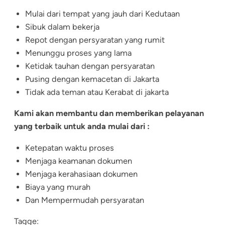
Mulai dari tempat yang jauh dari Kedutaan
Sibuk dalam bekerja
Repot dengan persyaratan yang rumit
Menunggu proses yang lama
Ketidak tauhan dengan persyaratan
Pusing dengan kemacetan di Jakarta
Tidak ada teman atau Kerabat di jakarta
Kami akan membantu dan memberikan pelayanan
yang terbaik untuk anda mulai dari :
Ketepatan waktu proses
Menjaga keamanan dokumen
Menjaga kerahasiaan dokumen
Biaya yang murah
Dan Mempermudah persyaratan
Tagge: