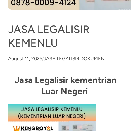
JASA LEGALISIR
KEMENLU
August 11, 2025
/
JASA LEGALISIR DOKUMEN
Jasa Legalisir kementrian
Luar Negeri