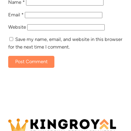
Name
*
Email
*
Website
Save my name, email, and website in this browser
for the next time I comment.