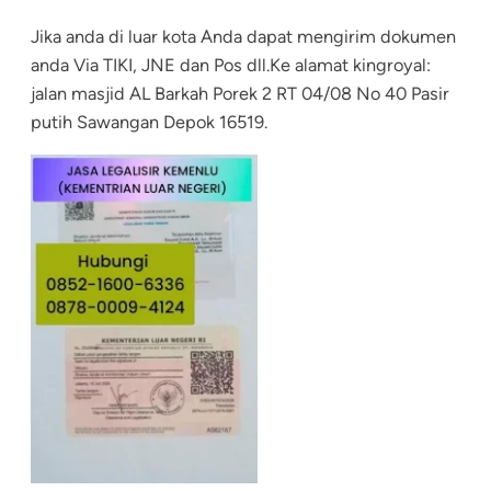
Jika anda di luar kota Anda dapat mengirim dokumen
anda Via TIKI, JNE dan Pos dll.Ke alamat kingroyal:
jalan masjid AL Barkah Porek 2 RT 04/08 No 40 Pasir
putih Sawangan Depok 16519.