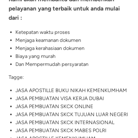
pelayanan yang terbaik untuk anda mulai
dari :
Ketepatan waktu proses
Menjaga keamanan dokumen
Menjaga kerahasiaan dokumen
Biaya yang murah
Dan Mempermudah persyaratan
Tagge:
JASA APOSTILLE BUKU NIKAH KEMENKUMHAM
JASA PEMBUATAN VISA KERJA DUBAI
JASA PEMBUATAN SKCK ONLINE
JASA PEMBUATAN SKCK TUJUAN LUAR NEGERI
JASA PEMBUATAN SKCK INTERNASIONAL
JASA PEMBUATAN SKCK MABES POLRI