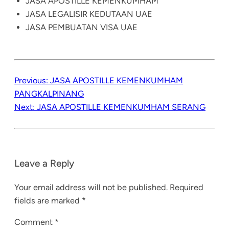
JASA APOSTILLE KEMENKUMHAM
JASA LEGALISIR KEDUTAAN UAE
JASA PEMBUATAN VISA UAE
Previous:
JASA APOSTILLE KEMENKUMHAM
PANGKALPINANG
Next:
JASA APOSTILLE KEMENKUMHAM SERANG
Leave a Reply
Your email address will not be published.
Required
fields are marked
*
Comment
*