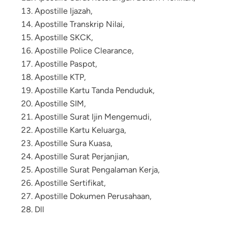
Apostille Ijazah
,
Apostille Transkrip Nilai
,
Apostille
SKCK
,
Apostille Police Clearance,
Apostille Paspot,
Apostille KTP,
Apostille Kartu Tanda Penduduk,
Apostille SIM,
Apostille Surat Ijin Mengemudi,
Apostille Kartu Keluarga,
Apostille Sura Kuasa,
Apostille Surat Perjanjian,
Apostille Surat Pengalaman Kerja,
Apostille Sertifikat,
Apostille Dokumen Perusahaan
,
Dll