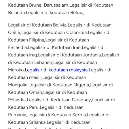
Kedutaan Brunei Darussalam,Legalisir di Kedutaan
Belanda,Legalisir di kedutaan Belgia,
Legalisir di Kedutaan Bolivia,Legalisir di Kedutaan
Chille,Legalisir di Kedutaan Colombia,Legalisir di
Kedutaan Filipina,Legalisir di Kedutaan
Finlandia,Legalisir di Kedutaan Iran,Legalisir di
Kedutaan Iraq,Legalisir di Kedutaan Jordania,Legalisir
di Kedutaan Lebanon,Legalisir di Kedutaan
Maroko,
Legalisir di kedutaan malaysia,
Legalisir di
Kedutaan mesir,Legalisir di Kedutaan
Mongolia,Legalisir di Kedutaan Nigeria,Legalisir di
Kedutaan Oman,Legalisir di Kedutaan
Polandia,Legalisir di Kedutaan Paraguay,Legalisir di
Kedutaan Peru,Legalisir di Kedutaan
Rumania,Legalisir di Kedutaan Serbia,Legalisir di
Kedutaan Srilanka,Legalisir di Kedutaan