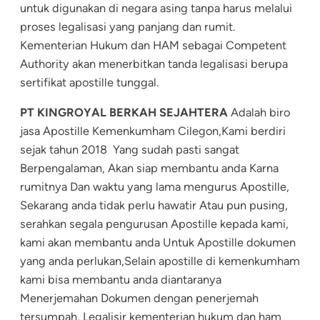
untuk digunakan di negara asing tanpa harus melalui
proses legalisasi yang panjang dan rumit.
Kementerian Hukum dan HAM sebagai Competent
Authority akan menerbitkan tanda legalisasi berupa
sertifikat apostille tunggal.
PT KINGROYAL BERKAH SEJAHTERA
Adalah biro
jasa Apostille Kemenkumham Cilegon,Kami berdiri
sejak tahun 2018 Yang sudah pasti sangat
Berpengalaman, Akan siap membantu anda Karna
rumitnya Dan waktu yang lama mengurus Apostille,
Sekarang anda tidak perlu hawatir Atau pun pusing,
serahkan segala pengurusan Apostille kepada kami,
kami akan membantu anda Untuk Apostille dokumen
yang anda perlukan,Selain apostille di kemenkumham
kami bisa membantu anda diantaranya
Menerjemahan Dokumen dengan penerjemah
tersumpah, Legalisir kementerian hukum dan ham