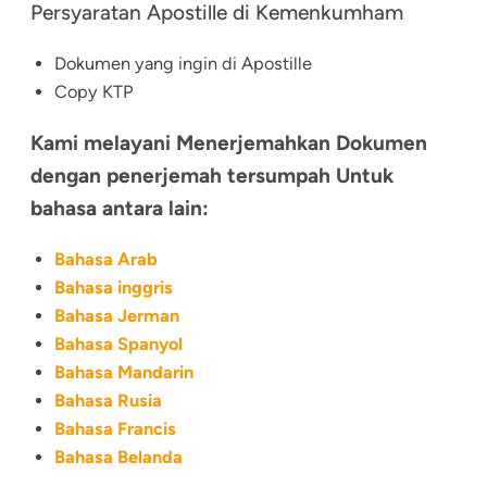
Persyaratan Apostille di Kemenkumham
Dokumen yang ingin di Apostille
Copy KTP
Kami melayani Menerjemahkan Dokumen
dengan penerjemah tersumpah Untuk
bahasa antara lain:
Bahasa Arab
Bahasa inggris
Bahasa Jerman
Bahasa Spanyol
Bahasa Mandarin
Bahasa Rusia
Bahasa Francis
Bahasa Belanda