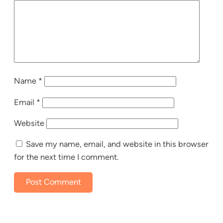
Name
*
Email
*
Website
Save my name, email, and website in this browser
for the next time I comment.