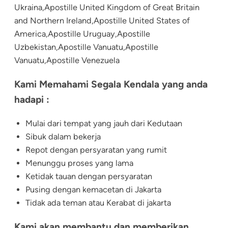
Ukraina,Apostille United Kingdom of Great Britain
and Northern Ireland,Apostille United States of
America,Apostille Uruguay,Apostille
Uzbekistan,Apostille Vanuatu,Apostille
Vanuatu,Apostille Venezuela
Kami Memahami Segala Kendala yang anda
hadapi :
Mulai dari tempat yang jauh dari Kedutaan
Sibuk dalam bekerja
Repot dengan persyaratan yang rumit
Menunggu proses yang lama
Ketidak tauan dengan persyaratan
Pusing dengan kemacetan di Jakarta
Tidak ada teman atau Kerabat di jakarta
Kami akan membantu dan memberikan