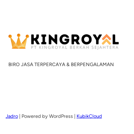
BIRO JASA TERPERCAYA & BERPENGALAMAN
Jadro
|
Powered by WordPress |
KubikCloud