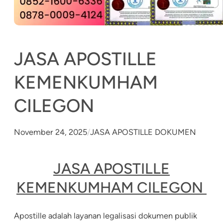
JASA APOSTILLE
KEMENKUMHAM
CILEGON
November 24, 2025
/
JASA APOSTILLE DOKUMEN
JASA APOSTILLE
KEMENKUMHAM CILEGON
Apostille adalah layanan legalisasi dokumen publik