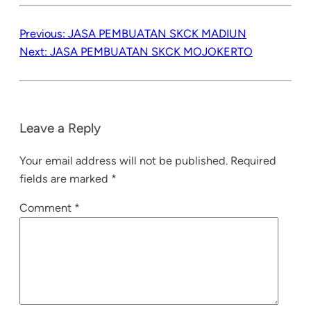
Previous:
JASA PEMBUATAN SKCK MADIUN
Next:
JASA PEMBUATAN SKCK MOJOKERTO
Leave a Reply
Your email address will not be published.
Required
fields are marked
*
Comment
*