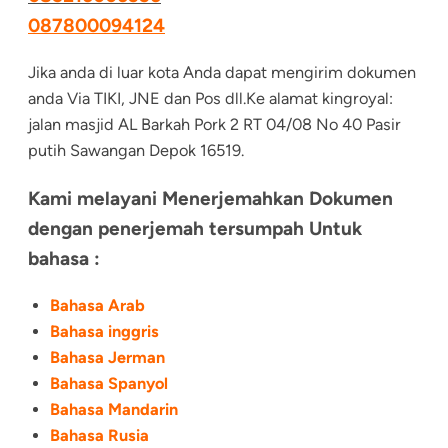
087800094124
Jika anda di luar kota Anda dapat mengirim dokumen
anda Via TIKI, JNE dan Pos dll.Ke alamat kingroyal:
jalan masjid AL Barkah Pork 2 RT 04/08 No 40 Pasir
putih Sawangan Depok 16519.
Kami melayani Menerjemahkan Dokumen
dengan penerjemah tersumpah Untuk
bahasa :
Bahasa Arab
Bahasa inggris
Bahasa Jerman
Bahasa Spanyol
Bahasa Mandarin
Bahasa Rusia