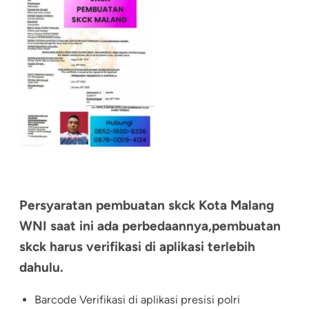
Persyaratan pembuatan skck Kota Malang
WNI saat ini ada perbedaannya,pembuatan
skck harus verifikasi di aplikasi terlebih
dahulu.
Barcode Verifikasi di aplikasi presisi polri