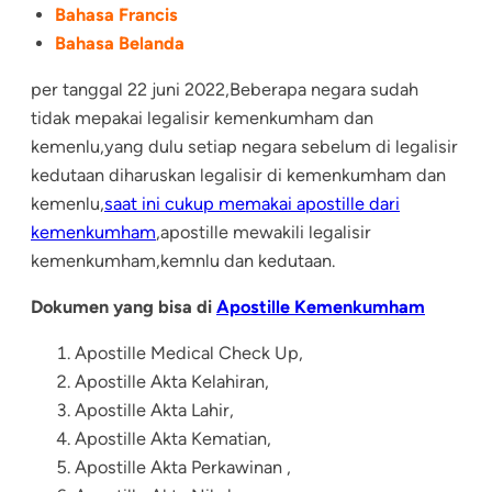
Bahasa Francis
Bahasa Belanda
per tanggal 22 juni 2022,Beberapa negara sudah
tidak mepakai legalisir kemenkumham dan
kemenlu,yang dulu setiap negara sebelum di legalisir
kedutaan diharuskan legalisir di kemenkumham dan
kemenlu,
saat ini cukup memakai apostille dari
kemenkumham
,apostille mewakili legalisir
kemenkumham,kemnlu dan kedutaan.
Dokumen yang bisa di
Apostille Kemenkumham
Apostille Medical Check Up,
Apostille Akta Kelahiran,
Apostille Akta Lahir,
Apostille Akta Kematian,
Apostille Akta Perkawinan ,