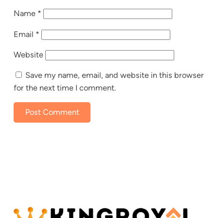
Name
*
Email
*
Website
Save my name, email, and website in this browser
for the next time I comment.