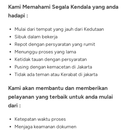
Kami Memahami Segala Kendala yang anda
hadapi :
Mulai dari tempat yang jauh dari Kedutaan
Sibuk dalam bekerja
Repot dengan persyaratan yang rumit
Menunggu proses yang lama
Ketidak tauan dengan persyaratan
Pusing dengan kemacetan di Jakarta
Tidak ada teman atau Kerabat di jakarta
Kami akan membantu dan memberikan
pelayanan yang terbaik untuk anda mulai
dari :
Ketepatan waktu proses
Menjaga keamanan dokumen