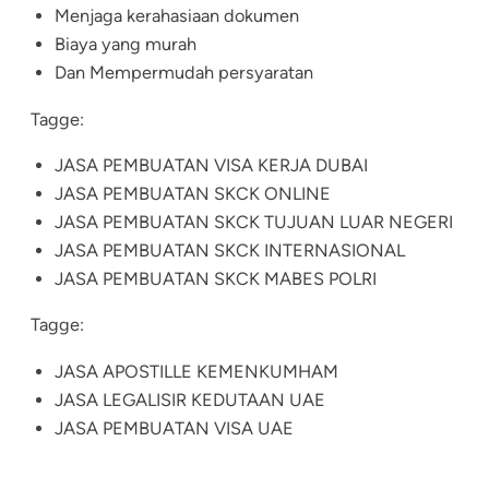
Menjaga kerahasiaan dokumen
Biaya yang murah
Dan Mempermudah persyaratan
Tagge:
JASA PEMBUATAN VISA KERJA DUBAI
JASA PEMBUATAN SKCK ONLINE
JASA PEMBUATAN SKCK TUJUAN LUAR NEGERI
JASA PEMBUATAN SKCK INTERNASIONAL
JASA PEMBUATAN SKCK MABES POLRI
Tagge:
JASA APOSTILLE KEMENKUMHAM
JASA LEGALISIR KEDUTAAN UAE
JASA PEMBUATAN VISA UAE