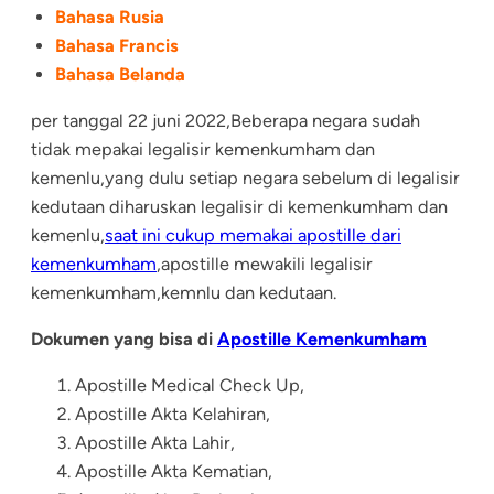
Bahasa Rusia
Bahasa Francis
Bahasa Belanda
per tanggal 22 juni 2022,Beberapa negara sudah
tidak mepakai legalisir kemenkumham dan
kemenlu,yang dulu setiap negara sebelum di legalisir
kedutaan diharuskan legalisir di kemenkumham dan
kemenlu,
saat ini cukup memakai apostille dari
kemenkumham
,apostille mewakili legalisir
kemenkumham,kemnlu dan kedutaan.
Dokumen yang bisa di
Apostille Kemenkumham
Apostille Medical Check Up,
Apostille Akta Kelahiran
,
Apostille Akta Lahir,
Apostille Akta Kematian
,