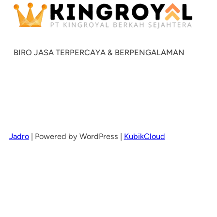
BIRO JASA TERPERCAYA & BERPENGALAMAN
Jadro
|
Powered by WordPress |
KubikCloud