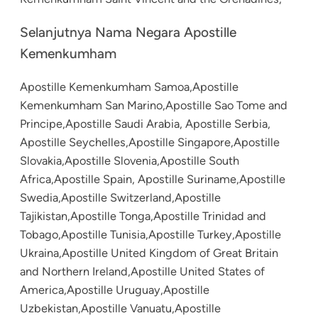
Selanjutnya Nama Negara Apostille
Kemenkumham
Apostille Kemenkumham Samoa,Apostille
Kemenkumham San Marino,Apostille Sao Tome and
Principe,Apostille Saudi Arabia, Apostille Serbia,
Apostille Seychelles,Apostille Singapore,Apostille
Slovakia,Apostille Slovenia,Apostille South
Africa,Apostille Spain, Apostille Suriname,Apostille
Swedia,Apostille Switzerland,Apostille
Tajikistan,Apostille Tonga,Apostille Trinidad and
Tobago,Apostille Tunisia,Apostille Turkey,Apostille
Ukraina,Apostille United Kingdom of Great Britain
and Northern Ireland,Apostille United States of
America,Apostille Uruguay,Apostille
Uzbekistan,Apostille Vanuatu,Apostille