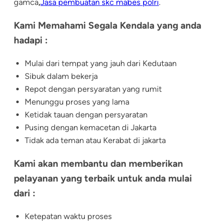
gamca
,
Jasa pembuatan skc mabes polri
.
Kami Memahami Segala Kendala yang anda
hadapi :
Mulai dari tempat yang jauh dari Kedutaan
Sibuk dalam bekerja
Repot dengan persyaratan yang rumit
Menunggu proses yang lama
Ketidak tauan dengan persyaratan
Pusing dengan kemacetan di Jakarta
Tidak ada teman atau Kerabat di jakarta
Kami akan membantu dan memberikan
pelayanan yang terbaik untuk anda mulai
dari :
Ketepatan waktu proses