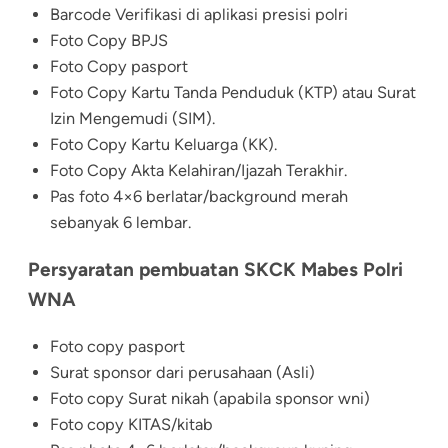
Barcode Verifikasi di aplikasi presisi polri
Foto Copy BPJS
Foto Copy pasport
Foto Copy Kartu Tanda Penduduk (KTP) atau Surat
Izin Mengemudi (SIM).
Foto Copy Kartu Keluarga (KK).
Foto Copy Akta Kelahiran/Ijazah Terakhir.
Pas foto 4×6 berlatar/background merah
sebanyak 6 lembar.
Persyaratan pembuatan SKCK Mabes Polri
WNA
Foto copy pasport
Surat sponsor dari perusahaan (Asli)
Foto copy Surat nikah (apabila sponsor wni)
Foto copy KITAS/kitab