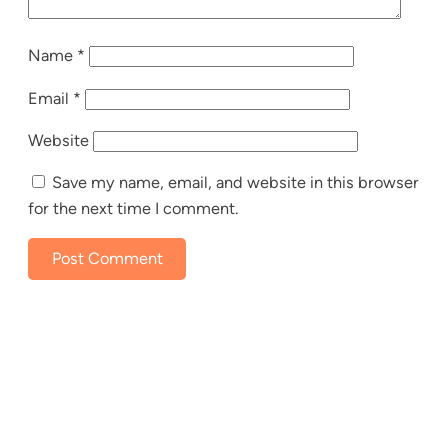
Name
*
Email
*
Website
Save my name, email, and website in this browser
for the next time I comment.