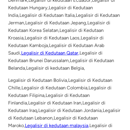
Denmark,Legalisir di kedutaan Ecuador,Legalisir di
Kedutaan Hungary,Legalisir di Kedutaan
India,Legalisir di Kedutaan Italia,Legalisir di Kedutaan
Jerman,Legalisir di Kedutaan Jepang,Legalisir di
Kedutaan Korea Selatan,Legalisir di Kedutaan
Kroasia,Legalisir di Kedutaan Laos,Legalisir di
Kedutaan Kamboja,Legalisir di Kedutaan Arab
Saudi,
Legalisir di Kedutaan Qatar,
Legalisir di
Kedutaan Brunei Darussalam,Legalisir di Kedutaan
Belanda,Legalisir di kedutaan Belgia,
Legalisir di Kedutaan Bolivia,Legalisir di Kedutaan
Chille,Legalisir di Kedutaan Colombia,Legalisir di
Kedutaan Filipina,Legalisir di Kedutaan
Finlandia,Legalisir di Kedutaan Iran,Legalisir di
Kedutaan Iraq,Legalisir di Kedutaan Jordania,Legalisir
di Kedutaan Lebanon,Legalisir di Kedutaan
Maroko,
Legalisir di kedutaan malaysia,
Legalisir di