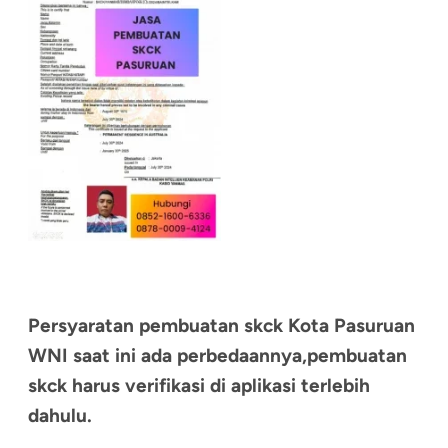
Persyaratan pembuatan skck Kota Pasuruan
WNI saat ini ada perbedaannya,pembuatan
skck harus verifikasi di aplikasi terlebih
dahulu.