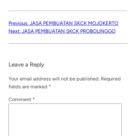
Previous:
JASA PEMBUATAN SKCK MOJOKERTO
Next:
JASA PEMBUATAN SKCK PROBOLINGGO
Leave a Reply
Your email address will not be published.
Required
fields are marked
*
Comment
*