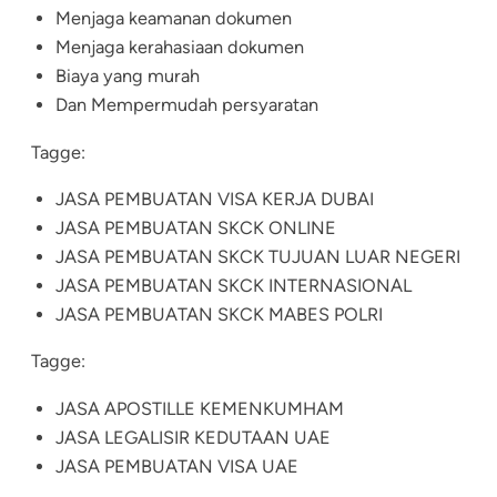
Menjaga keamanan dokumen
Menjaga kerahasiaan dokumen
Biaya yang murah
Dan Mempermudah persyaratan
Tagge:
JASA PEMBUATAN VISA KERJA DUBAI
JASA PEMBUATAN SKCK ONLINE
JASA PEMBUATAN SKCK TUJUAN LUAR NEGERI
JASA PEMBUATAN SKCK INTERNASIONAL
JASA PEMBUATAN SKCK MABES POLRI
Tagge:
JASA APOSTILLE KEMENKUMHAM
JASA LEGALISIR KEDUTAAN UAE
JASA PEMBUATAN VISA UAE