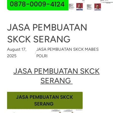
JASA PEMBUATAN
SKCK SERANG
August 17,
JASA PEMBUATAN SKCK MABES
/
2025
POLRI
JASA PEMBUATAN SKCK
SERANG