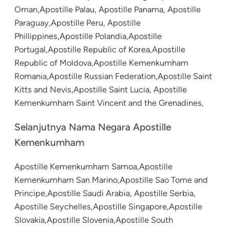
Oman,Apostille Palau, Apostille Panama, Apostille
Paraguay,Apostille Peru, Apostille
Phillippines,Apostille Polandia,Apostille
Portugal,Apostille Republic of Korea,Apostille
Republic of Moldova,Apostille Kemenkumham
Romania,Apostille Russian Federation,Apostille Saint
Kitts and Nevis,Apostille Saint Lucia, Apostille
Kemenkumham Saint Vincent and the Grenadines,
Selanjutnya Nama Negara Apostille
Kemenkumham
Apostille Kemenkumham Samoa,Apostille
Kemenkumham San Marino,Apostille Sao Tome and
Principe,Apostille Saudi Arabia, Apostille Serbia,
Apostille Seychelles,Apostille Singapore,Apostille
Slovakia,Apostille Slovenia,Apostille South