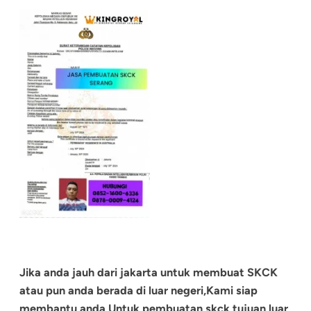
Jika anda jauh dari jakarta untuk membuat SKCK
atau pun anda berada di luar negeri,Kami siap
membantu anda Untuk pembuatan skck tujuan luar