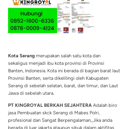
Kota Serang
merupakan salah satu kota dan
sekaligus menjadi ibu kota provinsi di Provinsi
Banten, Indonesia. Kota ini berada di bagian barat laut
Provinsi Banten, serta dikelilingi oleh Kabupaten
Serang di sebelah selatan, barat, dan timur, dan Laut
Jawa di sebelah utara.
PT KINGROYAL BERKAH SEJAHTERA
Adalah biro
jasa Pembuatan skck Serang di Mabes Polri,
profesional dan Sangat Berpengalaman,,Jika anda
berada di luar jakarta ataupun sibuk dalam aktifitas