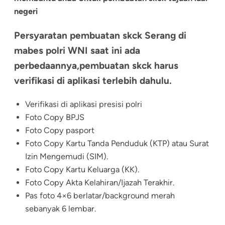
negeri
Persyaratan pembuatan skck Serang di
mabes polri WNI saat ini ada
perbedaannya,pembuatan skck harus
verifikasi di aplikasi terlebih dahulu.
Verifikasi di aplikasi presisi polri
Foto Copy BPJS
Foto Copy pasport
Foto Copy Kartu Tanda Penduduk (KTP) atau Surat
Izin Mengemudi (SIM).
Foto Copy Kartu Keluarga (KK).
Foto Copy Akta Kelahiran/Ijazah Terakhir.
Pas foto 4×6 berlatar/background merah
sebanyak 6 lembar.