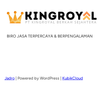
BIRO JASA TERPERCAYA & BERPENGALAMAN
Jadro
|
Powered by WordPress |
KubikCloud