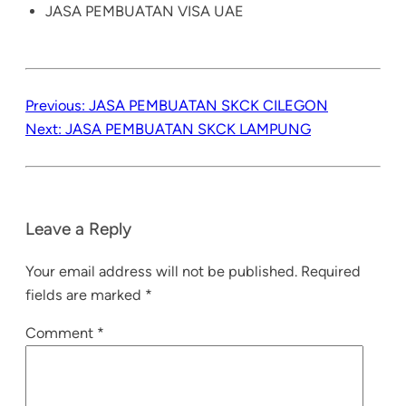
JASA PEMBUATAN VISA UAE
Previous:
JASA PEMBUATAN SKCK CILEGON
Next:
JASA PEMBUATAN SKCK LAMPUNG
Leave a Reply
Your email address will not be published.
Required
fields are marked
*
Comment
*