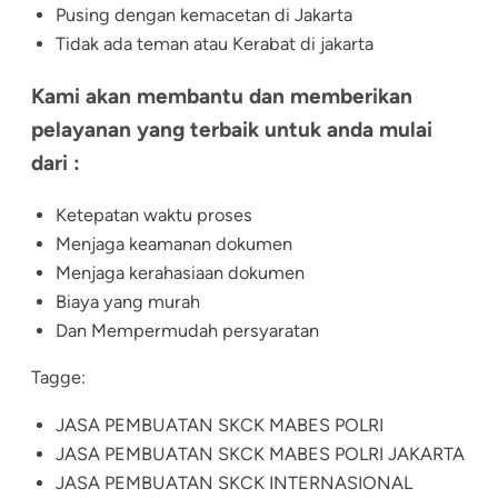
Pusing dengan kemacetan di Jakarta
Tidak ada teman atau Kerabat di jakarta
Kami akan membantu dan memberikan
pelayanan yang terbaik untuk anda mulai
dari :
Ketepatan waktu proses
Menjaga keamanan dokumen
Menjaga kerahasiaan dokumen
Biaya yang murah
Dan Mempermudah persyaratan
Tagge:
JASA PEMBUATAN SKCK MABES POLRI
JASA PEMBUATAN SKCK MABES POLRI
JAKARTA
JASA PEMBUATAN SKCK INTERNASIONAL