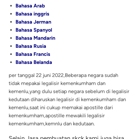
Bahasa Arab
Bahasa inggris
Bahasa Jerman
Bahasa Spanyol
Bahasa Mandarin
Bahasa Rusia
Bahasa Francis
Bahasa Belanda
per tanggal 22 juni 2022,Beberapa negara sudah
tidak mepakai legalisir kemenkumham dan
kemenlu,yang dulu setiap negara sebelum di legalisir
kedutaan diharuskan legalisir di kemenkumham dan
kemenlu,saat ini cukup memakai apostille dari
kemenkumham,apostille mewakili legalisir
kemenkumham,kemnlu dan kedutaan.
Selain Jasa pembuatan skck kami juga bisa