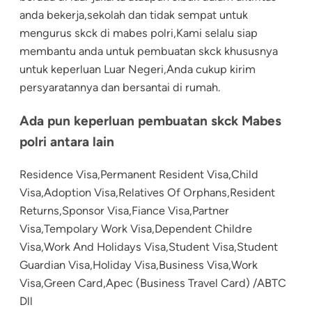
anda bekerja,sekolah dan tidak sempat untuk
mengurus skck di mabes polri,Kami selalu siap
membantu anda untuk pembuatan skck khususnya
untuk keperluan Luar Negeri,Anda cukup kirim
persyaratannya dan bersantai di rumah.
Ada pun keperluan pembuatan skck Mabes
polri antara lain
Residence Visa,Permanent Resident Visa,Child
Visa,Adoption Visa,Relatives Of Orphans,Resident
Returns,Sponsor Visa,Fiance Visa,Partner
Visa,Tempolary Work Visa,Dependent Childre
Visa,Work And Holidays Visa,Student Visa,Student
Guardian Visa,Holiday Visa,Business Visa,Work
Visa,Green Card,Apec (Business Travel Card) /ABTC
Dll