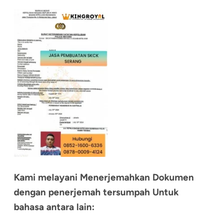
Kami melayani Menerjemahkan Dokumen
dengan penerjemah tersumpah Untuk
bahasa antara lain: