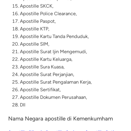
Apostille SKCK
,
Apostille Police Clearance,
Apostille Paspot,
Apostille KTP,
Apostille Kartu Tanda Penduduk,
Apostille SIM,
Apostille Surat Ijin Mengemudi,
Apostille Kartu Keluarga,
Apostille Sura Kuasa,
Apostille Surat Perjanjian,
Apostille Surat Pengalaman Kerja,
Apostille Sertifikat,
Apostille Dokumen Perusahaan,
Dll
Nama Negara apostille di Kemenkumham