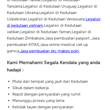
Tanzania,Legalisir di Kedutaan Uruguay,Legalisir di
Kedutaan Ukraina,Legalisir di Kedutaan
Uzbekistan,Legalisir di Kedutaan Venezuela,
Legalisir
di kedutaan vietnam,
Legalisir di Kedutaan
vatikan,Legalisir di Kedutaan Yaman,Legalisir di
Kedutaan Zimbabwe,Jasa pembuatan pasport ,Jasa
pembuatan KITAS,Jasa online medical cek up
gamca
,
Jasa pembuatan skc mabes polri
.
Kami Memahami Segala Kendala yang anda
hadapi :
Mulai dari tempat yang jauh dari Kedutaan
Sibuk dalam bekerja
Repot dengan persyaratan yang rumit
Menunggu proses yang lama
Ketidak tauan dengan persyaratan