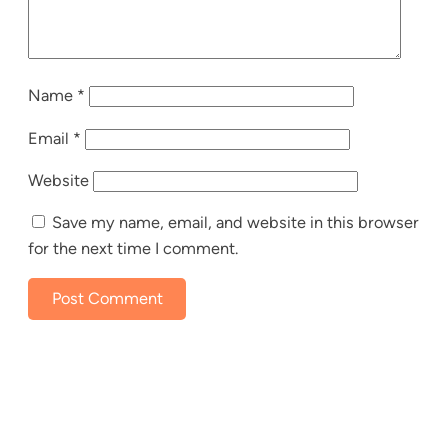
Name
*
Email
*
Website
Save my name, email, and website in this browser
for the next time I comment.