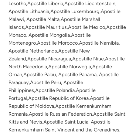
Lesotho,Apostille Liberia,Apostille Liechtenstein,
Apostille Lithuania,Apostille Luxembourg,Apostille
Malawi, Apostille Malta,Apostille Marshall
Islands,Apostille Mauritius,Apostille Mexico,Apostille
Monaco, Apostille Mongolia,Apostille
Montenegro,Apostille Morocco,Apostille Namibia,
Apostille Netherlands,Apostille New
Zealand,Apostille Nicaragua,Apostille Niue,Apostille
North Macedonia,Apostille Norwegia,Apostille
Oman,Apostille Palau, Apostille Panama, Apostille
Paraguay,Apostille Peru, Apostille
Phillippines,Apostille Polandia,Apostille
Portugal,Apostille Republic of Korea,Apostille
Republic of Moldova,Apostille Kemenkumham
Romania,Apostille Russian Federation,Apostille Saint
Kitts and Nevis,Apostille Saint Lucia, Apostille
Kemenkumham Saint Vincent and the Grenadines,