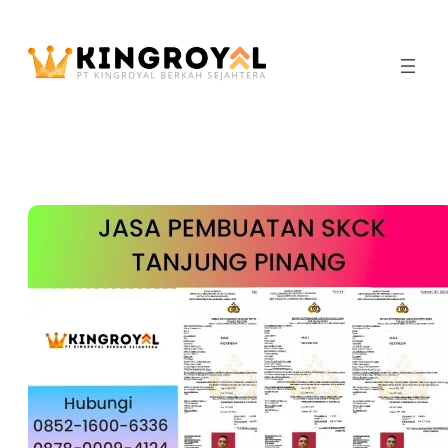
Skip
to
content