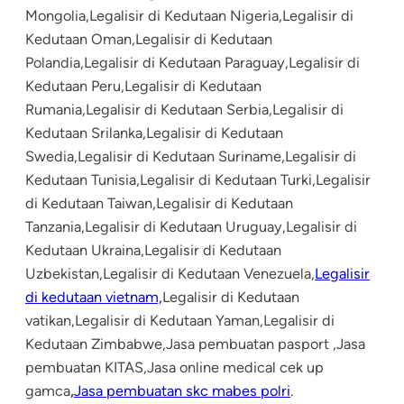
Mongolia,Legalisir di Kedutaan Nigeria,Legalisir di
Kedutaan Oman,Legalisir di Kedutaan
Polandia,Legalisir di Kedutaan Paraguay,Legalisir di
Kedutaan Peru,Legalisir di Kedutaan
Rumania,Legalisir di Kedutaan Serbia,Legalisir di
Kedutaan Srilanka,Legalisir di Kedutaan
Swedia,Legalisir di Kedutaan Suriname,Legalisir di
Kedutaan Tunisia,Legalisir di Kedutaan Turki,Legalisir
di Kedutaan Taiwan,Legalisir di Kedutaan
Tanzania,Legalisir di Kedutaan Uruguay,Legalisir di
Kedutaan Ukraina,Legalisir di Kedutaan
Uzbekistan,Legalisir di Kedutaan Venezuela,
Legalisir
di kedutaan vietnam,
Legalisir di Kedutaan
vatikan,Legalisir di Kedutaan Yaman,Legalisir di
Kedutaan Zimbabwe,Jasa pembuatan pasport ,Jasa
pembuatan KITAS,Jasa online medical cek up
gamca
,
Jasa pembuatan skc mabes polri
.