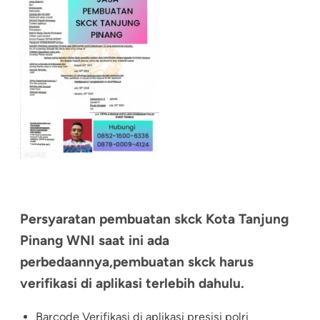
Persyaratan pembuatan skck Kota Tanjung
Pinang WNI saat ini ada
perbedaannya,pembuatan skck harus
verifikasi di aplikasi terlebih dahulu.
Barcode Verifikasi di aplikasi presisi polri