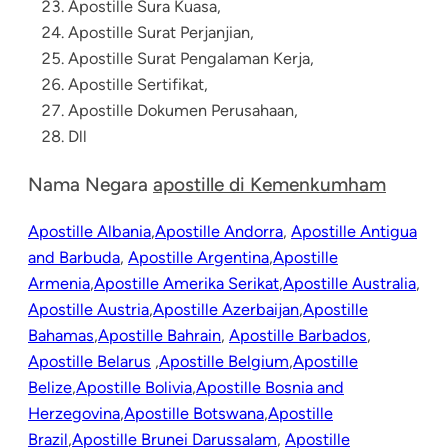
Apostille Sura Kuasa,
Apostille Surat Perjanjian,
Apostille Surat Pengalaman Kerja,
Apostille Sertifikat,
Apostille Dokumen Perusahaan
,
Dll
Nama Negara
apostille di Kemenkumham
Apostille Albania
,
Apostille Andorra
,
Apostille Antigua
and Barbuda
,
Apostille Argentina
,
Apostille
Armenia
,
Apostille Amerika Serikat
,
Apostille Australia
,
Apostille Austria
,
Apostille Azerbaijan
,
Apostille
Bahamas
,
Apostille Bahrain
,
Apostille Barbados
,
Apostille Belarus
,
Apostille Belgium
,
Apostille
Belize
,
Apostille Bolivia
,
Apostille Bosnia and
Herzegovina
,
Apostille Botswana
,
Apostille
Brazil
,
Apostille Brunei Darussalam
,
Apostille